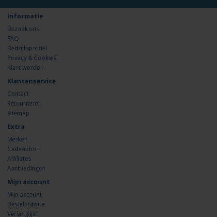
Informatie
Bezoek ons
FAQ
Bedrijfsprofiel
Privacy & Cookies
Klant worden
Klantenservice
Contact
Retourneren
Sitemap
Extra
Merken
Cadeaubon
Affiliates
Aanbiedingen
Mijn account
Mijn account
Bestelhistorie
Verlanglijst