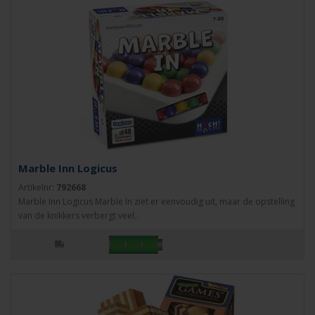
Marble Inn Logicus
Artikelnr:
792668
Marble Inn Logicus Marble In ziet er eenvoudig uit, maar de opstelling
van de knikkers verbergt veel..