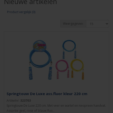
Nieuwe artikelen
Product vergelijk (0)
Weergegeven:
Springtouw De Luxe ass.fluor kleur 220 cm
Artikelnr:
323703
Springtouw De Luxe 220 cm. Met veer en wartel en neopreen handvat.
Assortie geel, rose of blauw fluo..