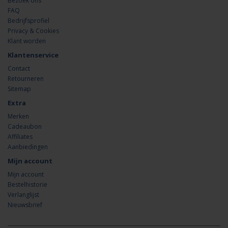
Bezoek ons
FAQ
Bedrijfsprofiel
Privacy & Cookies
Klant worden
Klantenservice
Contact
Retourneren
Sitemap
Extra
Merken
Cadeaubon
Affiliates
Aanbiedingen
Mijn account
Mijn account
Bestelhistorie
Verlanglijst
Nieuwsbrief