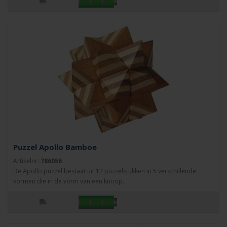
Puzzel Apollo Bamboe
Artikelnr:
786056
De Apollo puzzel bestaat uit 12 puzzelstukken in 5 verschillende
vormen die in de vorm van een knoop..