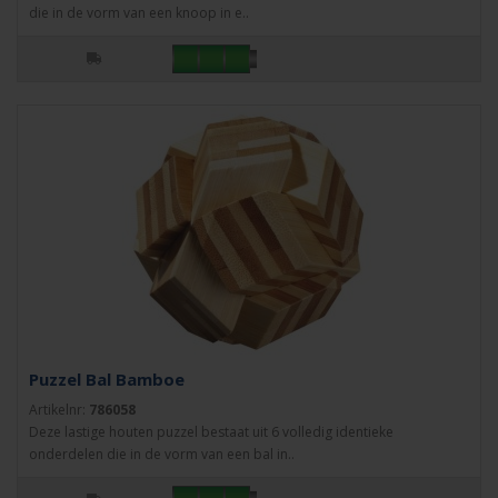
die in de vorm van een knoop in e..
Puzzel Bal Bamboe
Artikelnr:
786058
Deze lastige houten puzzel bestaat uit 6 volledig identieke
onderdelen die in de vorm van een bal in..