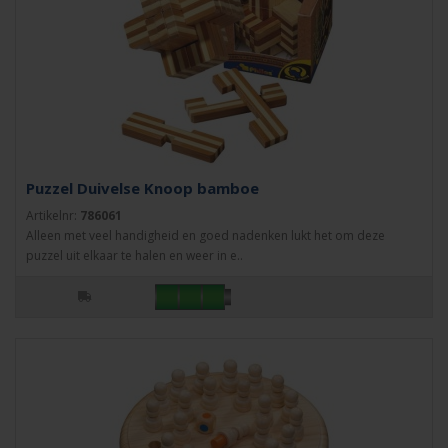
Puzzel Duivelse Knoop bamboe
Artikelnr:
786061
Alleen met veel handigheid en goed nadenken lukt het om deze
puzzel uit elkaar te halen en weer in e..