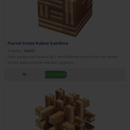
Puzzel Soma Kubus bamboe
Artikelnr:
786057
Deze packpuzzel bestaat uit 7 verschillende onderdelen die samen
tot een kubus moeten worden opgebou..