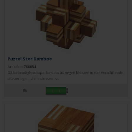
Puzzel Ster Bamboe
Artikelnr:
786054
Dit behendigheidsspel bestaat uit negen blokken in vier verschillende
uitvoeringen, die in de vorm v..