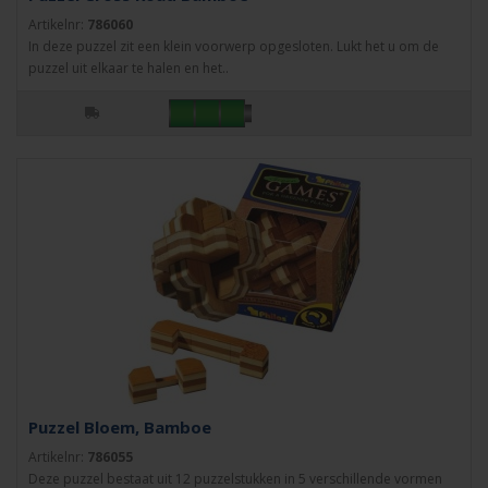
Artikelnr:
786060
In deze puzzel zit een klein voorwerp opgesloten. Lukt het u om de
puzzel uit elkaar te halen en het..
Puzzel Bloem, Bamboe
Artikelnr:
786055
Deze puzzel bestaat uit 12 puzzelstukken in 5 verschillende vormen