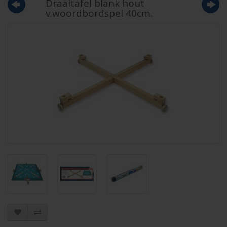
Draaitafel blank hout
v.woordbordspel 40cm.