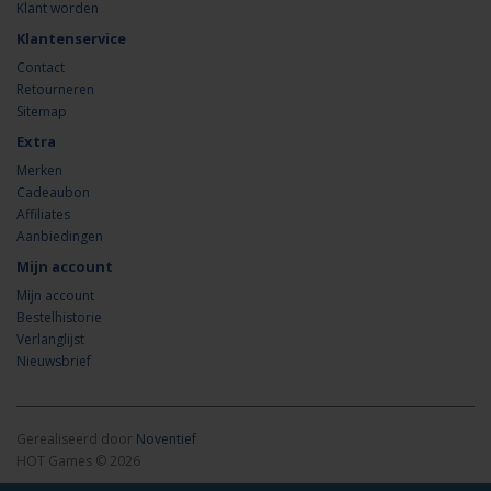
Klant worden
Klantenservice
Contact
Retourneren
Sitemap
Extra
Merken
Cadeaubon
Affiliates
Aanbiedingen
Mijn account
Mijn account
Bestelhistorie
Verlanglijst
Nieuwsbrief
Gerealiseerd door
Noventief
HOT Games © 2026