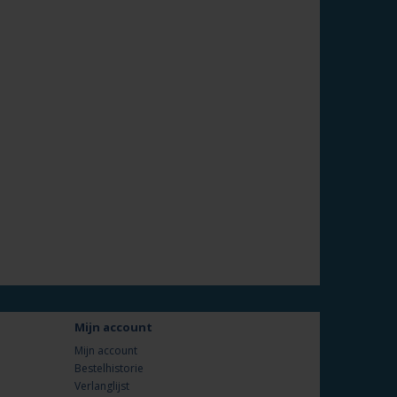
Mijn account
Mijn account
Bestelhistorie
Verlanglijst