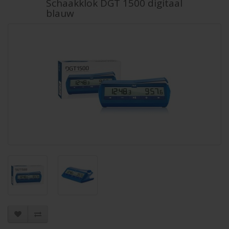
Schaakklok DGT 1500 digitaal
blauw