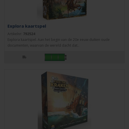
Explora kaartspel
Artikelnr:
792524
Explora kaartspel. Aan het begin van de 20e eeuw duiken oude
documenten, waarvan de wereld dacht dat..