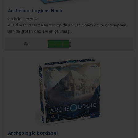
Archelino, Logicus Huch
Artikelnr:
792527
Alle dieren verzamelen zich op de ark van Noach om te ontsnappen
aan de grote vloed. De enige vraag ..
Archeologic bordspel