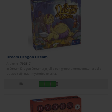
Dream Dragon Dream
Artikelnr:
792517
In Dream Dragon Dream zijn jullie een groep dierenavonturiers die
op zoek zijn naar mysterieuze scha..