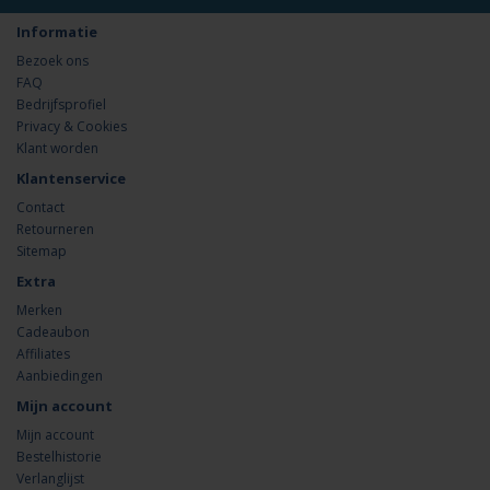
Informatie
Bezoek ons
FAQ
Bedrijfsprofiel
Privacy & Cookies
Klant worden
Klantenservice
Contact
Retourneren
Sitemap
Extra
Merken
Cadeaubon
Affiliates
Aanbiedingen
Mijn account
Mijn account
Bestelhistorie
Verlanglijst