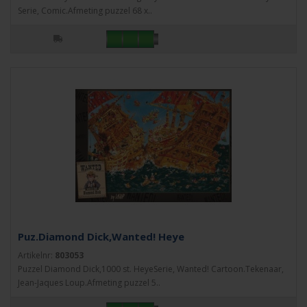
Serie, Comic.Afmeting puzzel 68 x..
Puz.Diamond Dick,Wanted! Heye
Artikelnr:
803053
Puzzel Diamond Dick,1000 st. HeyeSerie, Wanted! Cartoon.Tekenaar,
Jean-Jaques Loup.Afmeting puzzel 5..