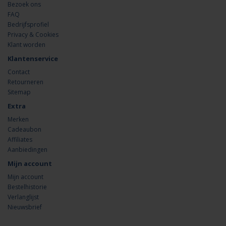
Bezoek ons
FAQ
Bedrijfsprofiel
Privacy & Cookies
Klant worden
Klantenservice
Contact
Retourneren
Sitemap
Extra
Merken
Cadeaubon
Affiliates
Aanbiedingen
Mijn account
Mijn account
Bestelhistorie
Verlanglijst
Nieuwsbrief