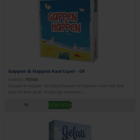
Gappen & Happen kaartspel - GF
Artikelnr:
793585
Gappen & Happen - BordspelGappen en Happen is een leuk spel
voor het hele gezin. Hongerige meeuwen v..