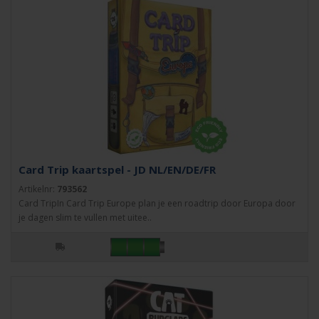
Card Trip kaartspel - JD NL/EN/DE/FR
Artikelnr:
793562
Card TripIn Card Trip Europe plan je een roadtrip door Europa door
je dagen slim te vullen met uitee..