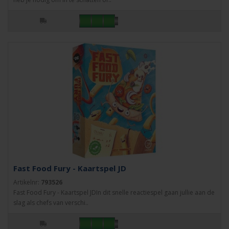
Fast Food Fury - Kaartspel JD
Artikelnr:
793526
Fast Food Fury - Kaartspel JDIn dit snelle reactiespel gaan jullie aan de
slag als chefs van verschi..