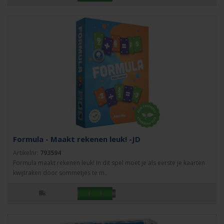
Formula - Maakt rekenen leuk! -JD
Artikelnr:
793594
Formula maakt rekenen leuk! In dit spel moet je als eerste je kaarten
kwijtraken door sommetjes te m..