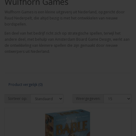
Wulfhorn Games
Wulfhorn Games is een kleine uitgeverij uit Nederland, opgericht door
Ruud Nederpelt, die altijd bezig is met het ontwikkelen van nieuwe
bordspellen.
Een deel van het bedrijf richt zich op strategische spellen, terwijl het
andere deel, met behulp van Amsterdam Board Game Design, werkt aan
de ontwikkeling van kleinere spellen die zijn gemaakt door nieuwe
ontwerpers uit Nederland.
Product vergelijk (0)
Sorteer op:
Weergegeven: