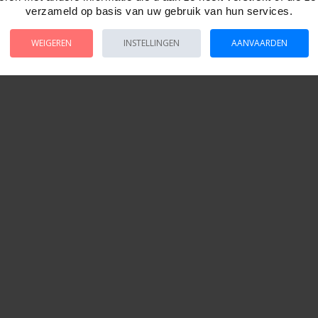
verzameld op basis van uw gebruik van hun services.
WEIGEREN
INSTELLINGEN
AANVAARDEN