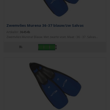
Zwemvlies Murena 36-37 blauw/zw Salvas
Artikelnr:
36454b
Zwemvlies Murena! Blauw. Met zwarte voet. Maat : 36 - 37. Salvas...