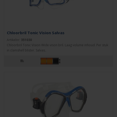
Chloorbril Tonic Vision Salvas
Artikelnr:
351030
Chloorbril Tonic Vision Wide vison bril. Laag volume inhoud. Per stuk
in clamshell blister. Salvas..