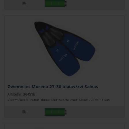
Zwemvlies Murena 27-30 blauw/zw Salvas
Artikelnr:
36451b
Zwemvlies Murena! Blauw. Met zwarte voet. Maat: 27-30. Salvas...