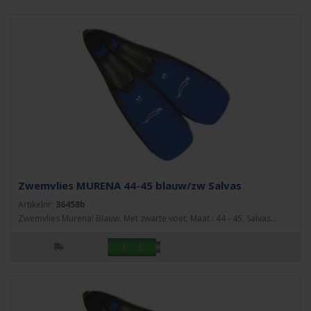
Zwemvlies MURENA 44-45 blauw/zw Salvas
Artikelnr:
36458b
Zwemvlies Murena! Blauw. Met zwarte voet. Maat : 44 - 45. Salvas...