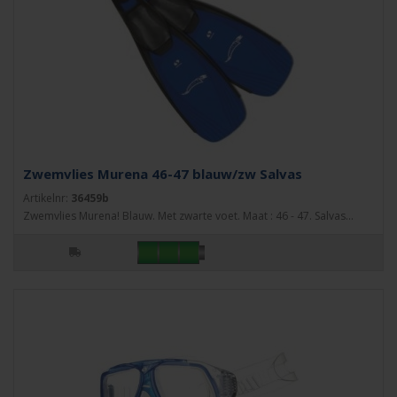
Zwemvlies Murena 46-47 blauw/zw Salvas
Artikelnr:
36459b
Zwemvlies Murena! Blauw. Met zwarte voet. Maat : 46 - 47. Salvas...