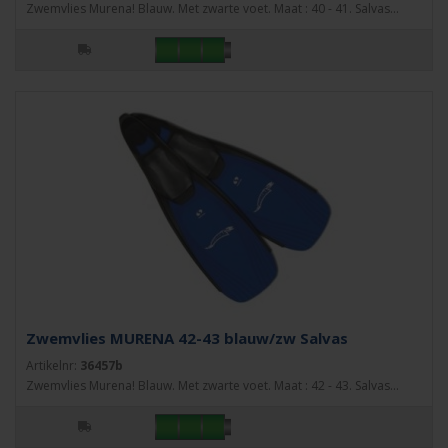
Zwemvlies Murena! Blauw. Met zwarte voet. Maat : 40 - 41. Salvas...
Zwemvlies MURENA 42-43 blauw/zw Salvas
Artikelnr:
36457b
Zwemvlies Murena! Blauw. Met zwarte voet. Maat : 42 - 43. Salvas...