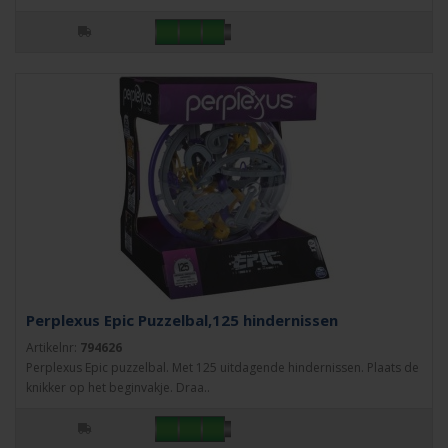
Perplexus Epic Puzzelbal,125 hindernissen
Artikelnr:
794626
Perplexus Epic puzzelbal. Met 125 uitdagende hindernissen. Plaats de
knikker op het beginvakje. Draa..