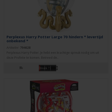
Perplexus Harry Potter Large 70 hindern * levertijd
onbekend *
Artikelnr:
794628
Perplexus Harry Potter. Je hebt een krachtige spreuk nodig om uit
deze Profetie te komen. Betreed de..
Week ?