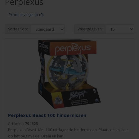
Perplexus
Product vergelijk (0)
Sorteer op:
Weergegeven:
Perplexus Beast 100 hindernissen
Artikelnr:
794623
Perplexus Beast. Met 100 uitdagende hindernissen. Plaats de knikker
op het beginvakje. Draai en kan..