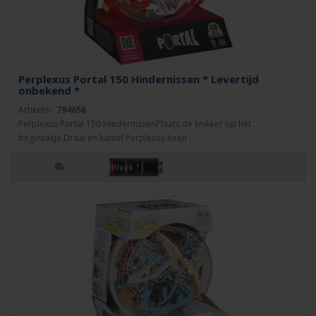
Perplexus Portal 150 Hindernissen * Levertijd
onbekend *
Artikelnr:
794656
Perplexus Portal 150 HindernissenPlaats de knikker op het
beginvakje.Draai en kantel Perplexus heen ..
Week ?