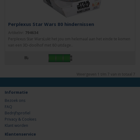
Perplexus Star Wars 80 hindernissen
Artikelnr:
794634
Perplexus Star WarsLukt het jou om helemaal aan het einde te komen
van een 3D-doolhof met 80 uitdage..
Weergeven 1 t/m 7 van in totaal 7
Informatie
Bezoek ons
FAQ
Bedrijfsprofiel
Privacy & Cookies
Klant worden
Klantenservice