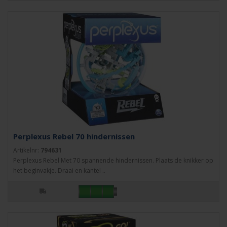
Perplexus Rebel 70 hindernissen
Artikelnr:
794631
Perplexus Rebel Met 70 spannende hindernissen. Plaats de knikker op
het beginvakje. Draai en kantel ..