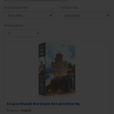
Beschikbaarheid:
Sorteren op:
Weergegeven:
StuporMundi Bordspel Retail Editie NL
Artikelnr:
792828