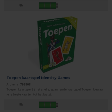
Toepen kaartspel Identity Games
Artikelnr:
798808
Toepen kaartspelBij het snelle, spannende kaartspel Toepen bewaar
je je beste kaarten tot het laatst..