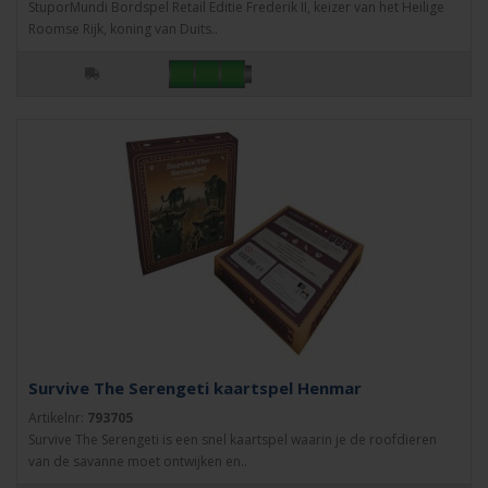
StuporMundi Bordspel Retail Editie Frederik II, keizer van het Heilige
Roomse Rijk, koning van Duits..
Survive The Serengeti kaartspel Henmar
Artikelnr:
793705
Survive The Serengeti is een snel kaartspel waarin je de roofdieren
van de savanne moet ontwijken en..