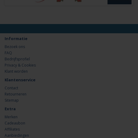
Informatie
Bezoek ons
FAQ
Bedrijfsprofiel
Privacy & Cookies
Klant worden
Klantenservice
Contact
Retourneren
Sitemap
Extra
Merken
Cadeaubon
Affiliates
Aanbiedingen