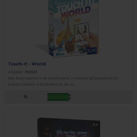
Touch-it - World
Artikelnr:
792531
Wie deze kaarten in de hand neemt, is meteen gefascineerd: De
kaarten hebben 4 illustraties op de vo..