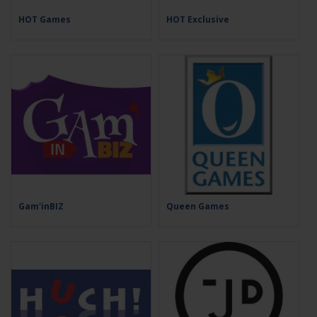
HOT Games
HOT Exclusive
Gam'inBIZ
Queen Games