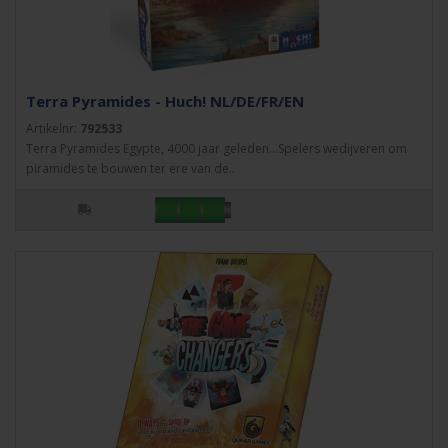
Terra Pyramides - Huch! NL/DE/FR/EN
Artikelnr:
792533
Terra Pyramides Egypte, 4000 jaar geleden...Spelers wedijveren om
piramides te bouwen ter ere van de..