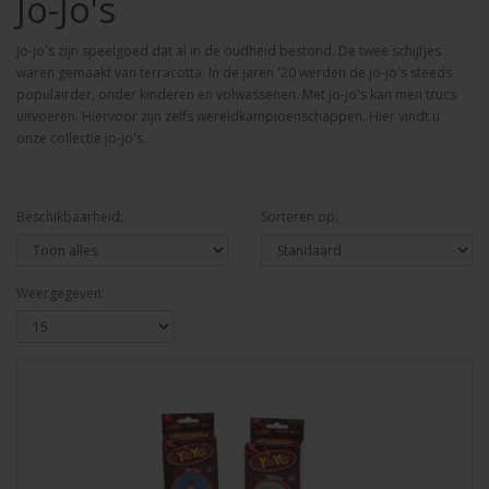
Jo-Jo's
Jo-jo's zijn speelgoed dat al in de oudheid bestond. De twee schijfjes
waren gemaakt van terracotta. In de jaren '20 werden de jo-jo's steeds
populairder, onder kinderen en volwassenen. Met jo-jo's kan men trucs
uitvoeren. Hiervoor zijn zelfs wereldkampioenschappen. Hier vindt u
onze collectie jo-jo's.
Beschikbaarheid:
Sorteren op:
Weergegeven: