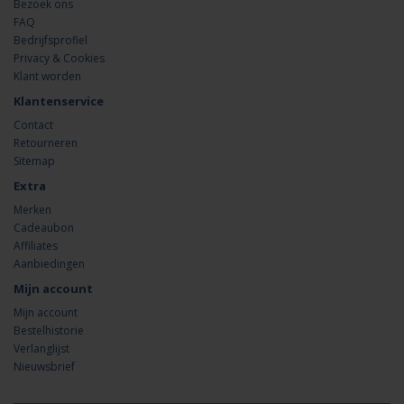
Bezoek ons
FAQ
Bedrijfsprofiel
Privacy & Cookies
Klant worden
Klantenservice
Contact
Retourneren
Sitemap
Extra
Merken
Cadeaubon
Affiliates
Aanbiedingen
Mijn account
Mijn account
Bestelhistorie
Verlanglijst
Nieuwsbrief