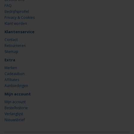
FAQ
Bedrijfsprofiel
Privacy & Cookies
Klant worden
Klantenservice
Contact
Retourneren
Sitemap
Extra
Merken
Cadeaubon
Affiliates
Aanbiedingen
Mijn account
Mijn account
Bestelhistorie
Verlanglijst
Nieuwsbrief