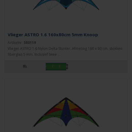
Vlieger ASTRO 1.6 160x80cm 5mm Knoop
Artikelnr:
580119
Vlieger ASTRO 1.6 Nylon Delta Stunter. Afmeting 160 x 80 cm. stokken
fiberglas 5 mm. Inclusief twee ..