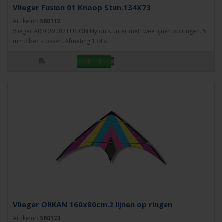
Vlieger Fusion 01 Knoop Stun.134X73
Artikelnr:
580112
Vlieger ARROW 01/ FUSION.Nylon stunter met twee lijnen op ringen. 5
mm.fiber stokken. Afmeting 134 x..
Vlieger ORKAN 160x80cm.2 lijnen op ringen
Artikelnr:
580123