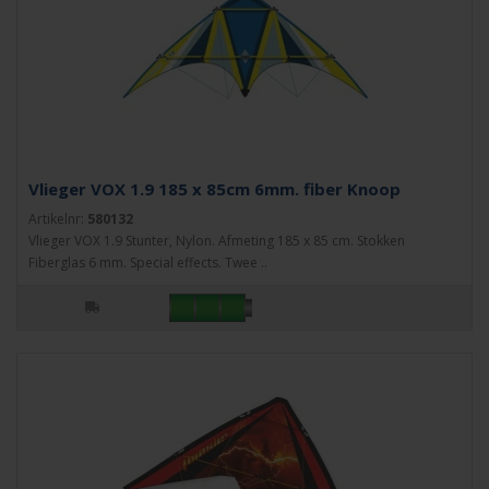
Vlieger VOX 1.9 185 x 85cm 6mm. fiber Knoop
Artikelnr:
580132
Vlieger VOX 1.9 Stunter, Nylon. Afmeting 185 x 85 cm. Stokken
Fiberglas 6 mm. Special effects. Twee ..