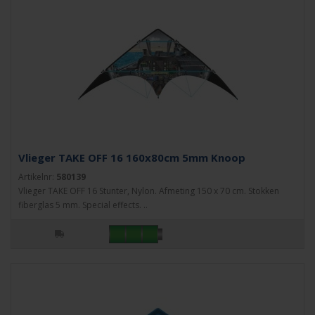
Vlieger TAKE OFF 16 160x80cm 5mm Knoop
Artikelnr:
580139
Vlieger TAKE OFF 16 Stunter, Nylon. Afmeting 150 x 70 cm. Stokken
fiberglas 5 mm. Special effects. ..