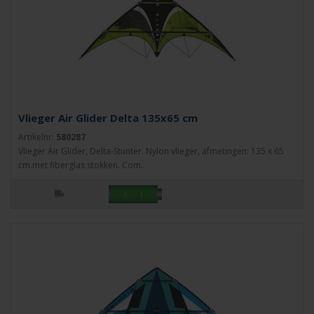
Vlieger Air Glider Delta 135x65 cm
Artikelnr:
580287
Vlieger Air Glider, Delta-Stunter. Nylon vlieger, afmetingen: 135 x 65
cm.met fiberglas stokken. Com..