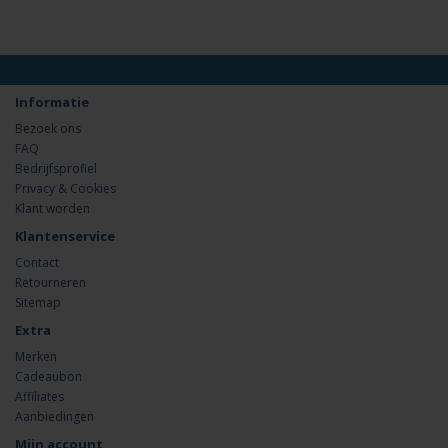
Informatie
Bezoek ons
FAQ
Bedrijfsprofiel
Privacy & Cookies
Klant worden
Klantenservice
Contact
Retourneren
Sitemap
Extra
Merken
Cadeaubon
Affiliates
Aanbiedingen
Mijn account