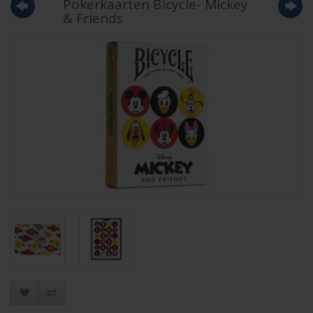
Pokerkaarten Bicycle- Mickey
& Friends