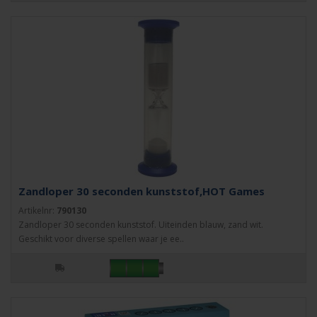
Zandloper 30 seconden kunststof,HOT Games
Artikelnr:
790130
Zandloper 30 seconden kunststof. Uiteinden blauw, zand wit.
Geschikt voor diverse spellen waar je ee..