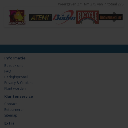
Weergeven 271 t/m 275 van in totaal 275
Informatie
Bezoek ons
FAQ
Bedrijfsprofiel
Privacy & Cookies
Klant worden
Klantenservice
Contact
Retourneren
Sitemap
Extra