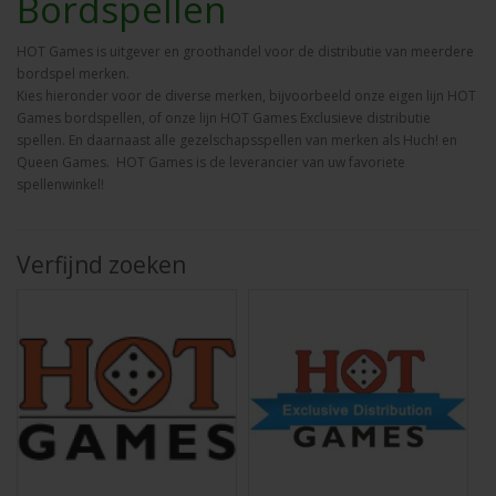
Bordspellen
HOT Games is uitgever en groothandel voor de distributie van meerdere
bordspel merken.
Kies hieronder voor de diverse merken, bijvoorbeeld onze eigen lijn HOT
Games bordspellen, of onze lijn HOT Games Exclusieve distributie
spellen. En daarnaast alle gezelschapsspellen van merken als Huch! en
Queen Games. HOT Games is de leverancier van uw favoriete
spellenwinkel!
Verfijnd zoeken