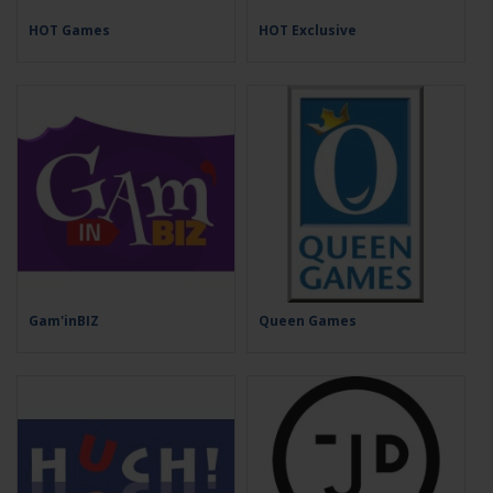
HOT Games
HOT Exclusive
Gam'inBIZ
Queen Games