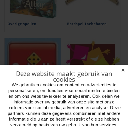
Overige spellen
Bordspel Toebehoren
✕
Deze website maakt gebruik van
cookies
We gebruiken cookies om content en advertenties te
personaliseren, om functies voor social media te bieden
en om ons websiteverkeer te analyseren. Ook delen we
Goliath spellen
Asmodee spellen
informatie over uw gebruik van onze site met onze
partners voor social media, adverteren en analyse. Deze
partners kunnen deze gegevens combineren met andere
Filters:
informatie die u aan ze heeft verstrekt of die ze hebben
verzameld op basis van uw gebruik van hun services.