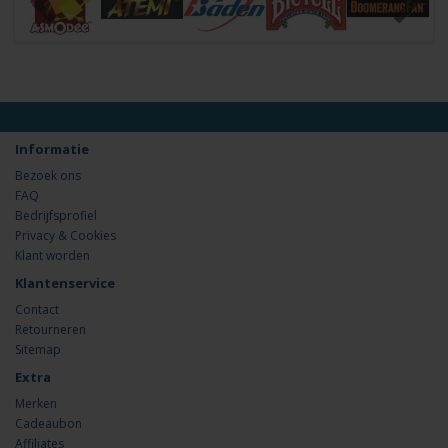
Informatie
Bezoek ons
FAQ
Bedrijfsprofiel
Privacy & Cookies
Klant worden
Klantenservice
Contact
Retourneren
Sitemap
Extra
Merken
Cadeaubon
Affiliates