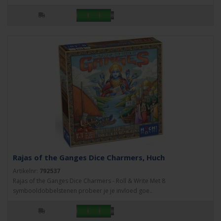
Rajas of the Ganges Dice Charmers, Huch
Artikelnr:
792537
Rajas of the Ganges Dice Charmers - Roll & Write Met 8
symbooldobbelstenen probeer je je invloed goe..