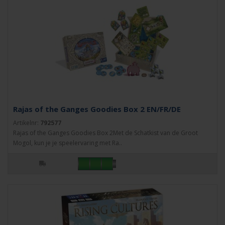
Rajas of the Ganges Goodies Box 2 EN/FR/DE
Artikelnr:
792577
Rajas of the Ganges Goodies Box 2Met de Schatkist van de Groot
Mogol, kun je je speelervaring met Ra..