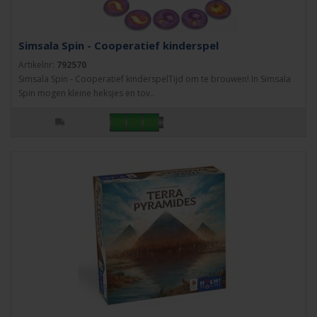
Simsala Spin - Cooperatief kinderspel
Artikelnr:
792570
Simsala Spin - Cooperatief kinderspelTijd om te brouwen! In Simsala
Spin mogen kleine heksjes en tov..