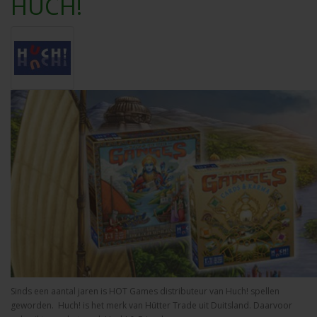
HUCH!
Sinds een aantal jaren is HOT Games distributeur van Huch! spellen
geworden. Huch! is het merk van Hütter Trade uit Duitsland. Daarvoor