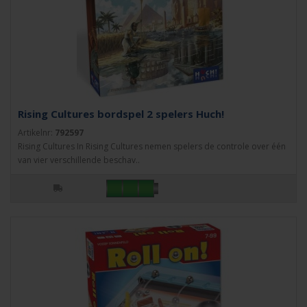
Rising Cultures bordspel 2 spelers Huch!
Artikelnr:
792597
Rising Cultures In Rising Cultures nemen spelers de controle over één
van vier verschillende beschav..