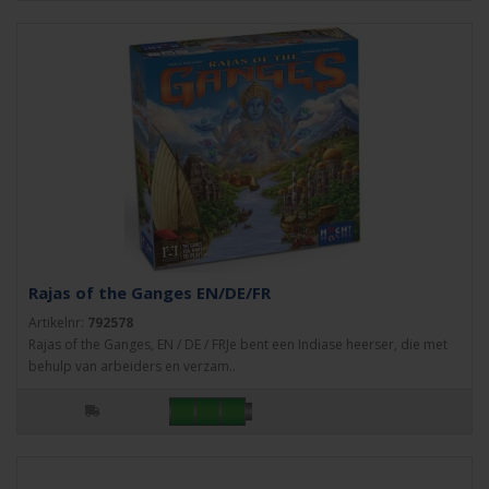
Rajas of the Ganges EN/DE/FR
Artikelnr:
792578
Rajas of the Ganges, EN / DE / FRJe bent een Indiase heerser, die met
behulp van arbeiders en verzam..