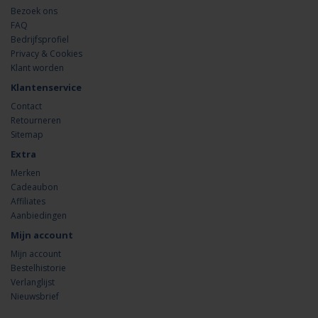
Bezoek ons
FAQ
Bedrijfsprofiel
Privacy & Cookies
Klant worden
Klantenservice
Contact
Retourneren
Sitemap
Extra
Merken
Cadeaubon
Affiliates
Aanbiedingen
Mijn account
Mijn account
Bestelhistorie
Verlanglijst
Nieuwsbrief