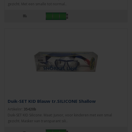
gezicht. Met een smalle tot normal..
Duik-SET KID Blauw tr.SILICONE Shallow
Artikelnr:
35420b
Duik-SET KID Silicone. Maat: Junior, voor kinderen met een smal
gezicht. Masker van transparant sili..