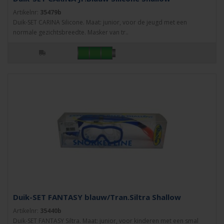
Artikelnr:
35479b
Duik-SET CARINA Silicone. Maat: junior, voor de jeugd met een
normale gezichtsbreedte. Masker van tr..
Duik-SET FANTASY blauw/Tran.Siltra Shallow
Artikelnr:
35440b
Duik-SET FANTASY Siltra. Maat: junior, voor kinderen met een smal