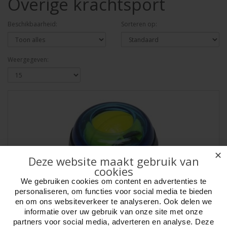
Overige krachtsport
Beschikbaarheid:
Sorteren op:
Weergegeven:
✕
Deze website maakt gebruik van
cookies
We gebruiken cookies om content en advertenties te
personaliseren, om functies voor social media te bieden
en om ons websiteverkeer te analyseren. Ook delen we
informatie over uw gebruik van onze site met onze
Rollerbal gyroscoop LED voor spiermassage
partners voor social media, adverteren en analyse. Deze