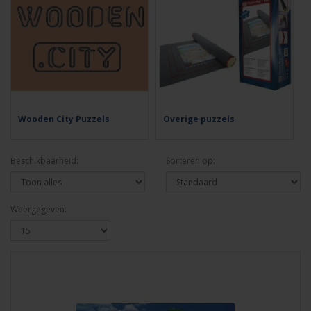
Wooden City Puzzels
Overige puzzels
Beschikbaarheid:
Sorteren op:
Weergegeven: