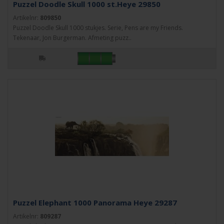
Puzzel Doodle Skull 1000 st.Heye 29850
Artikelnr:
809850
Puzzel Doodle Skull 1000 stukjes. Serie, Pens are my Friends.
Tekenaar, Jon Burgerman. Afmeting puzz..
Puzzel Elephant 1000 Panorama Heye 29287
Artikelnr:
809287