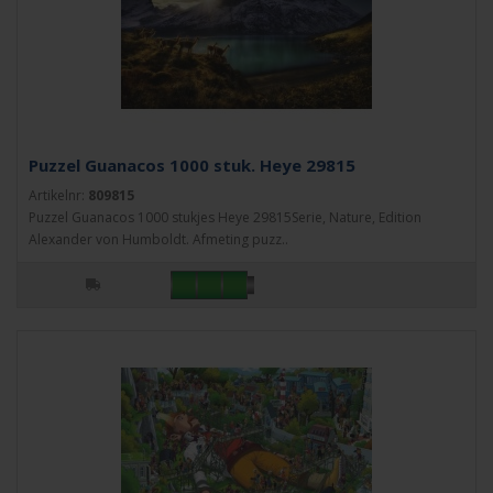
Puzzel Guanacos 1000 stuk. Heye 29815
Artikelnr:
809815
Puzzel Guanacos 1000 stukjes Heye 29815Serie, Nature, Edition
Alexander von Humboldt. Afmeting puzz..