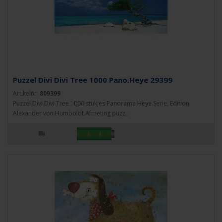
Puzzel Divi Divi Tree 1000 Pano.Heye 29399
Artikelnr:
809399
Puzzel Divi Divi Tree 1000 stukjes Panorama Heye.Serie, Edition
Alexander von Humboldt.Afmeting puzz..