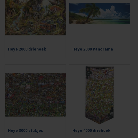
Heye 2000 driehoek
Heye 2000 Panorama
Heye 3000 stukjes
Heye 4000 driehoek