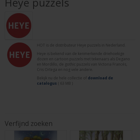
Heye puzzels
HOT is de distributeur Heye puzzels in Nederland.
Heye is bekend van de kenmerkende driehoekige
dozen en cartoon puzzels met tekenaars als Degano
en Mordillo, de gothic puzzels van Victoria Francés,
Cris Ortega en nog vele andere.
Bekijk nu de hele collectie of
download de
catalogus
( 63 MB )
Verfijnd zoeken