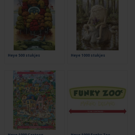
Heye 500 stukjes
Heye 1000 stukjes
Heye 1000 Cartoon
Heye 1000 Funky Zoo