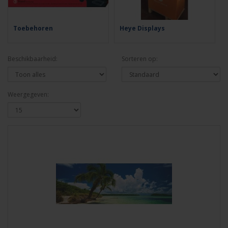
Toebehoren
Heye Displays
Beschikbaarheid:
Sorteren op:
Weergegeven: