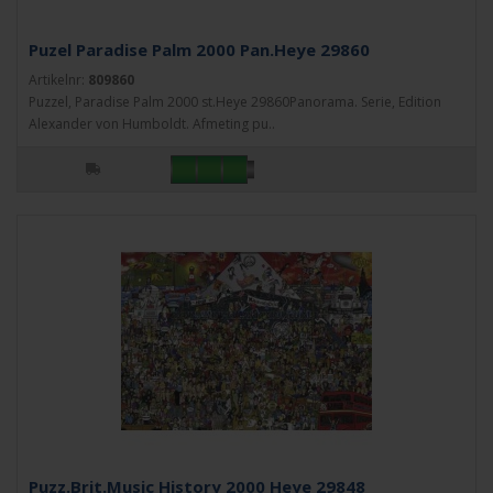
Puzel Paradise Palm 2000 Pan.Heye 29860
Artikelnr:
809860
Puzzel, Paradise Palm 2000 st.Heye 29860Panorama. Serie, Edition
Alexander von Humboldt. Afmeting pu..
Puzz.Brit.Music History 2000 Heye 29848