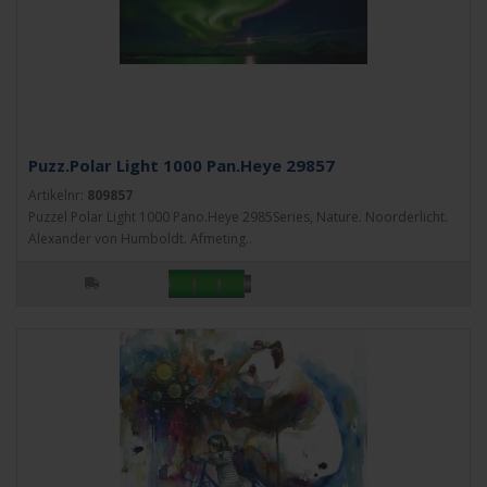
Puzz.Polar Light 1000 Pan.Heye 29857
Artikelnr:
809857
Puzzel Polar Light 1000 Pano.Heye 2985Series, Nature. Noorderlicht.
Alexander von Humboldt. Afmeting..