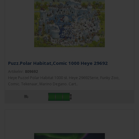
Puzz.Polar Habitat,Comic 1000 Heye 29692
Artikelnr:
809692
Heye Puzzel Polar Habitat 1000 st. Heye 29692Serie, Funky Zoo,
Comic. Tekenaar, Marino Degano. Cart..