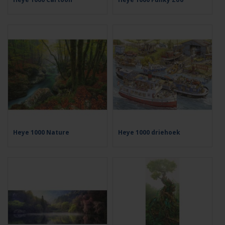
Heye 1000 Nature
Heye 1000 driehoek