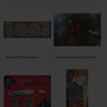
Heye 6000 Panorama
Heye Favole en Forgotten