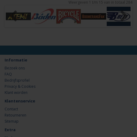
Weergeven 1 t/m 15 van in totaal 284
Informatie
Bezoek ons
FAQ
Bedrijfsprofiel
Privacy & Cookies
Klant worden
Klantenservice
Contact
Retourneren
Sitemap
Extra