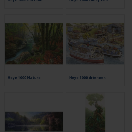
Heye 1000 Nature
Heye 1000 driehoek