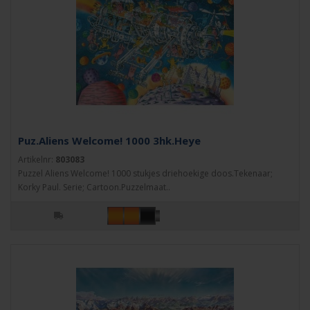
Puz.Aliens Welcome! 1000 3hk.Heye
Artikelnr:
803083
Puzzel Aliens Welcome! 1000 stukjes driehoekige doos.Tekenaar;
Korky Paul. Serie; Cartoon.Puzzelmaat..