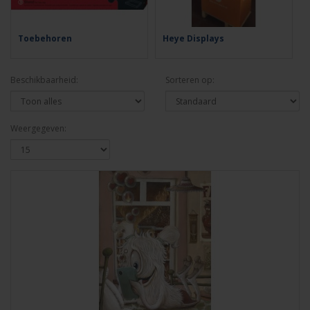
Toebehoren
Heye Displays
Beschikbaarheid:
Sorteren op:
Weergegeven: