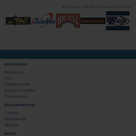
Weergeven 106 t/m 120 van in totaal 283
Informatie
Bezoek ons
FAQ
Bedrijfsprofiel
Privacy & Cookies
Klant worden
Klantenservice
Contact
Retourneren
Sitemap
Extra