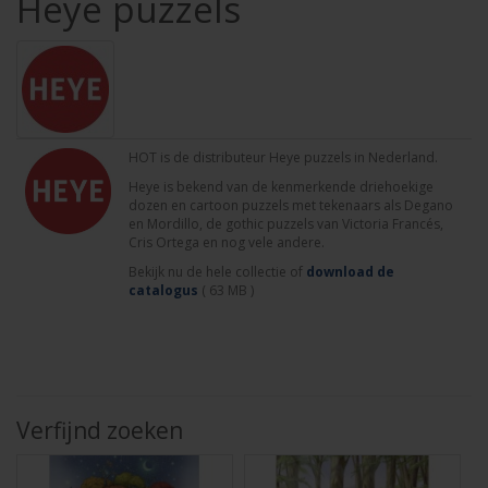
Heye puzzels
HOT is de distributeur Heye puzzels in Nederland.
Heye is bekend van de kenmerkende driehoekige
dozen en cartoon puzzels met tekenaars als Degano
en Mordillo, de gothic puzzels van Victoria Francés,
Cris Ortega en nog vele andere.
Bekijk nu de hele collectie of
download de
catalogus
( 63 MB )
Verfijnd zoeken