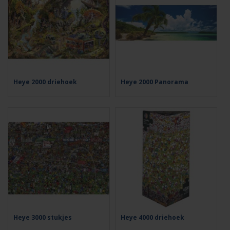
Heye 2000 driehoek
Heye 2000 Panorama
Heye 3000 stukjes
Heye 4000 driehoek