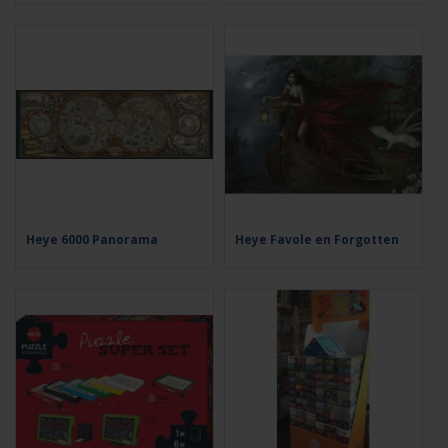
Heye 6000 Panorama
Heye Favole en Forgotten