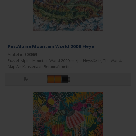
Puz.Alpine Mountain World 2000 Heye
Artikelnr:
803069
Puzzel, Alpine Mountain World 2000 stukjes Heye.Serie; The World.
Map Art.Kunstenaar: Berann.Afmetin..