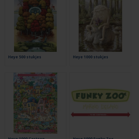
Heye 500 stukjes
Heye 1000 stukjes
Heye 1000 Cartoon
Heye 1000 Funky Zoo