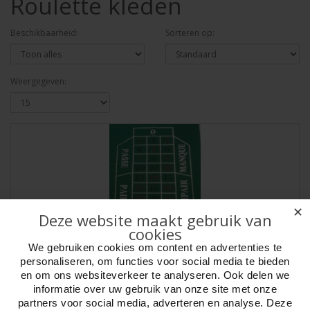
Roulette kleden
Beschikbaarheid:
Sorteren op:
Weergegeven:
✕
Deze website maakt gebruik van
cookies
We gebruiken cookies om content en advertenties te
personaliseren, om functies voor social media te bieden
en om ons websiteverkeer te analyseren. Ook delen we
informatie over uw gebruik van onze site met onze
Roulette-kleed 180x90cm.groen vilt bedr.
partners voor social media, adverteren en analyse. Deze