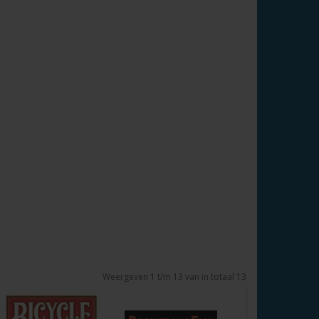
Weergeven 1 t/m 13 van in totaal 13