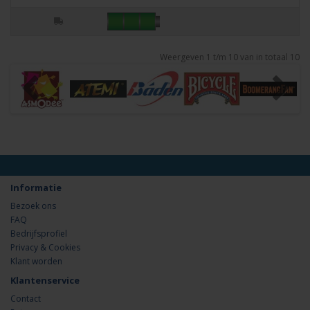
Weergeven 1 t/m 10 van in totaal 10
Informatie
Bezoek ons
FAQ
Bedrijfsprofiel
Privacy & Cookies
Klant worden
Klantenservice
Contact