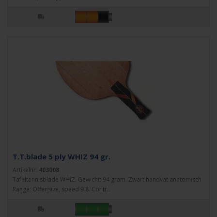
T.T.blade 5 ply WHIZ 94 gr.
Artikelnr:
403008
Tafeltennisblade WHIZ. Gewicht: 94 gram. Zwart handvat anatomisch
Range: Offensive, speed 9.8. Contr..