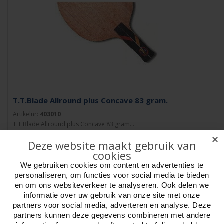
T.T.Blade Allround plus Concave 83 gram.
Artikelnr:
403010
T.T.Blade Allround plus Concave 83 gram...
✕
Deze website maakt gebruik van
cookies
We gebruiken cookies om content en advertenties te
personaliseren, om functies voor social media te bieden
en om ons websiteverkeer te analyseren. Ook delen we
informatie over uw gebruik van onze site met onze
partners voor social media, adverteren en analyse. Deze
partners kunnen deze gegevens combineren met andere