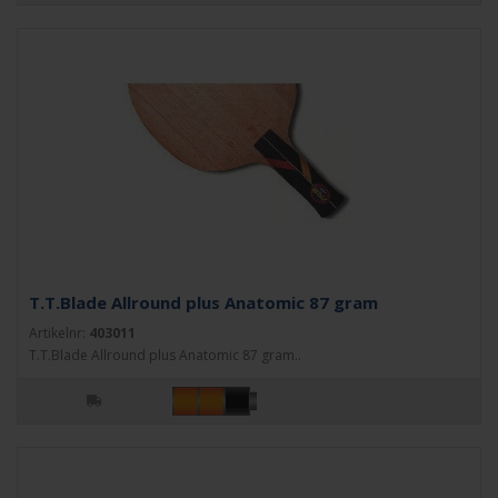
T.T.Blade Allround plus Anatomic 87 gram
Artikelnr:
403011
T.T.Blade Allround plus Anatomic 87 gram..