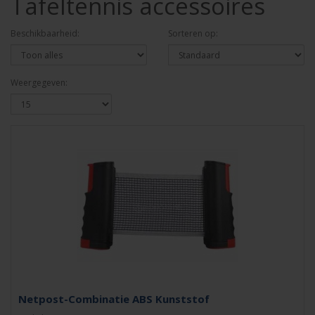
Tafeltennis accessoires
Beschikbaarheid:
Sorteren op:
Weergegeven:
Netpost-Combinatie ABS Kunststof