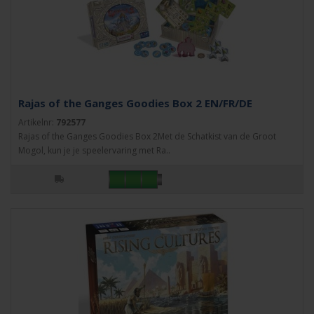
Rajas of the Ganges Goodies Box 2 EN/FR/DE
Artikelnr:
792577
Rajas of the Ganges Goodies Box 2Met de Schatkist van de Groot
Mogol, kun je je speelervaring met Ra..