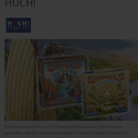
HUCH!
Sinds een aantal jaren is HOT Games distributeur van Huch! spellen
geworden. Huch! is het merk van Hütter Trade uit Duitsland. Daarvoor