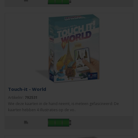
Touch-it - World
Artikelnr:
792531
Wie deze kaarten in de hand neemt, is meteen gefascineerd: De
kaarten hebben 4 illustraties op de vo..