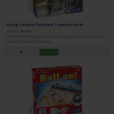
Rising Cultures bordspel 2 spelers Huch!
Artikelnr:
792597
Rising Cultures In Rising Cultures nemen spelers de controle over één
van vier verschillende beschav..