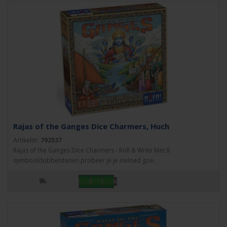
Rajas of the Ganges Dice Charmers, Huch
Artikelnr:
792537
Rajas of the Ganges Dice Charmers - Roll & Write Met 8
symbooldobbelstenen probeer je je invloed goe..