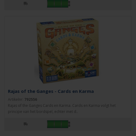
Rajas of the Ganges - Cards en Karma
Artikelnr:
792556
Rajas of the Ganges Cards en Karma. Cards en Karma volgt het
principe van het bordspel, echter met d..