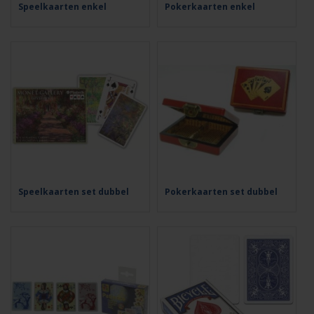
Speelkaarten enkel
Pokerkaarten enkel
Speelkaarten set dubbel
Pokerkaarten set dubbel