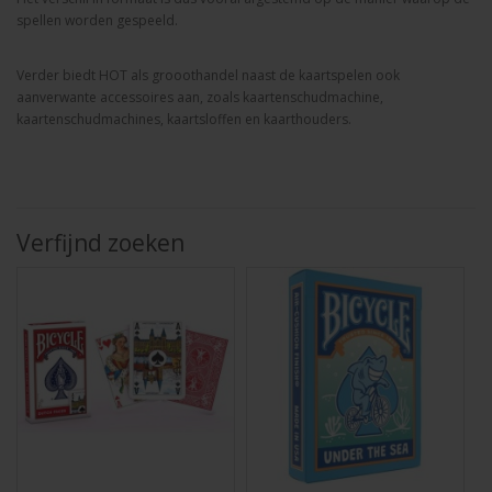
spellen worden gespeeld.
Verder biedt HOT als grooothandel naast de kaartspelen ook
aanverwante accessoires aan, zoals kaartenschudmachine,
kaartenschudmachines, kaartsloffen en kaarthouders.
Verfijnd zoeken