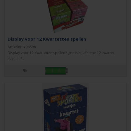
Display voor 12 Kwartetten spellen
Artikelnr:
798598
Display voor 12 Kwartetten spellen* gratis bij afname 12 kwartet
spellen *..