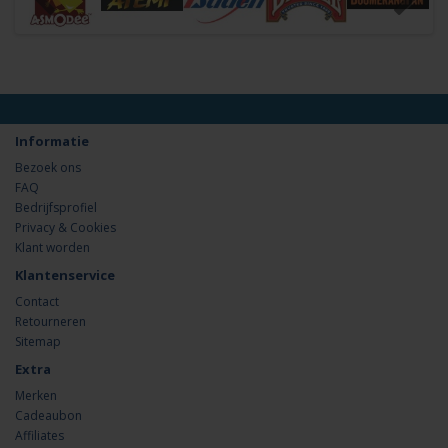
Informatie
Bezoek ons
FAQ
Bedrijfsprofiel
Privacy & Cookies
Klant worden
Klantenservice
Contact
Retourneren
Sitemap
Extra
Merken
Cadeaubon
Affiliates