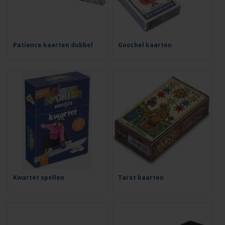
Patience kaarten dubbel
Goochel kaarten
Kwartet spellen
Tarot kaarten