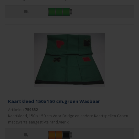
Kaartkleed 150x150 cm.groen Wasbaar
Artikelnr:
759852
Kaartkleed, 150 x 150 cm.Voor Bridge en andere Kaartspellen.Groen
met zwarte aangestikte rand.Vier k..