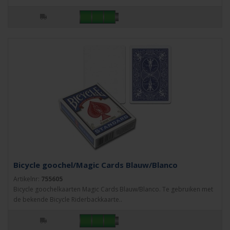
Bicycle goochel/Magic Cards Blauw/Blanco
Artikelnr:
755605
Bicycle goochelkaarten Magic Cards Blauw/Blanco. Te gebruiken met
de bekende Bicycle Riderbackkaarte..