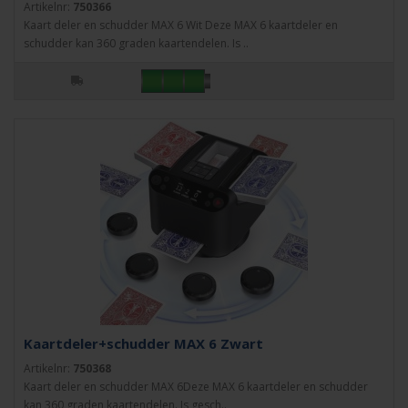
Artikelnr:
750366
Kaart deler en schudder MAX 6 Wit Deze MAX 6 kaartdeler en
schudder kan 360 graden kaartendelen. Is ..
Kaartdeler+schudder MAX 6 Zwart
Artikelnr:
750368
Kaart deler en schudder MAX 6Deze MAX 6 kaartdeler en schudder
kan 360 graden kaartendelen. Is gesch..