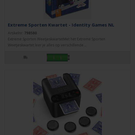
Extreme Sporten Kwartet - Identity Games NL
Artikelnr:
798580
Extreme Sporten WeetjeskwartetMet het Extreme Sporten
Weetjeskwartet leer je alles op verschillende ..