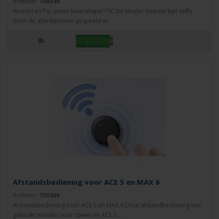
Artikelnr:
798540
Woezel en Pip Junior kwartetspel FSC Dit kleuter kwartet kan zelfs
door de allerkleinsten gespeeld w..
Afstandsbediening voor ACE 5 en MAX 6
Artikelnr:
750369
Afstandsbediening voor ACE 5 en MAX 6 Deze afstandbediening kan
gebruikt worden voor zowel de ACE 5 ..