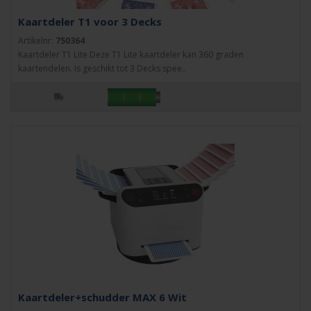
Kaartdeler T1 voor 3 Decks
Artikelnr:
750364
Kaartdeler T1 Lite Deze T1 Lite kaartdeler kan 360 graden
kaartendelen. Is geschikt tot 3 Decks spee..
Kaartdeler+schudder MAX 6 Wit