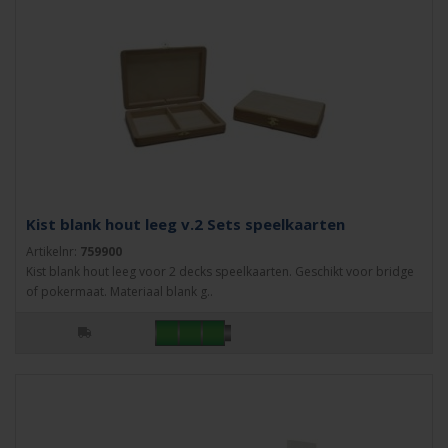
Kist blank hout leeg v.2 Sets speelkaarten
Artikelnr:
759900
Kist blank hout leeg voor 2 decks speelkaarten. Geschikt voor bridge
of pokermaat. Materiaal blank g..