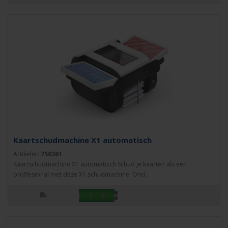
Kaartschudmachine X1 automatisch
Artikelnr:
750361
Kaartschudmachine X1 automatisch Schud je kaarten als een
proffesional met deze X1 schudmachine. Ond..