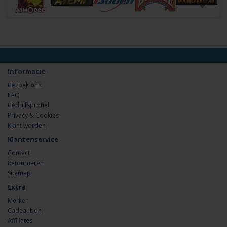
Informatie
Bezoek ons
FAQ
Bedrijfsprofiel
Privacy & Cookies
Klant worden
Klantenservice
Contact
Retourneren
Sitemap
Extra
Merken
Cadeaubon
Affiliates