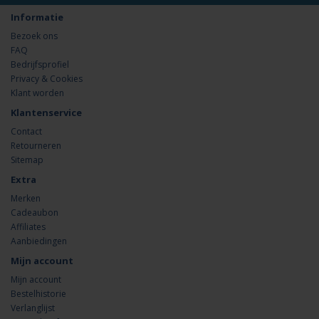
Informatie
Bezoek ons
FAQ
Bedrijfsprofiel
Privacy & Cookies
Klant worden
Klantenservice
Contact
Retourneren
Sitemap
Extra
Merken
Cadeaubon
Affiliates
Aanbiedingen
Mijn account
Mijn account
Bestelhistorie
Verlanglijst