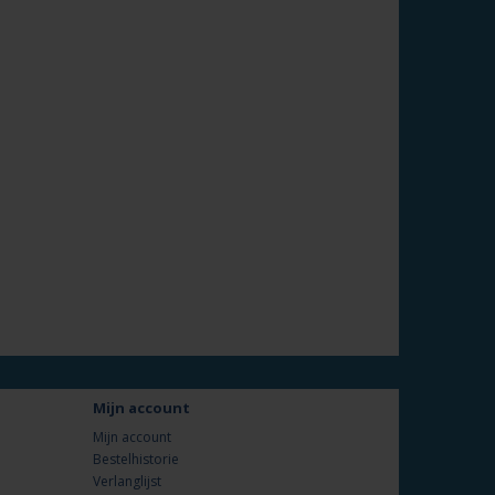
Mijn account
Mijn account
Bestelhistorie
Verlanglijst