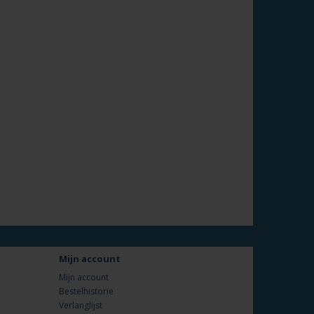
Mijn account
Mijn account
Bestelhistorie
Verlanglijst