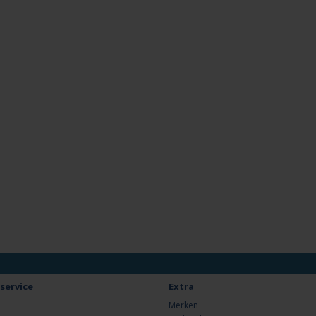
service
Extra
Merken