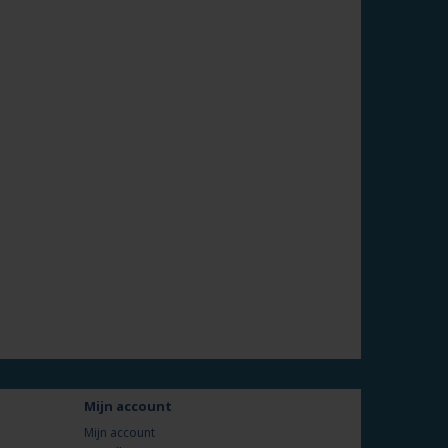
Mijn account
Mijn account