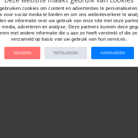
gebruiken cookies om content en advertenties te personaliseren
es voor social media te bieden en om ons websiteverkeer te anal
en we informatie over uw gebruik van onze site met onze partn
l media, adverteren en analyse. Deze partners kunnen deze ge
ren met andere informatie die u aan ze heeft verstrekt of die z
verzameld op basis van uw gebruik van hun services.
WEIGEREN
INSTELLINGEN
AANVAARDEN