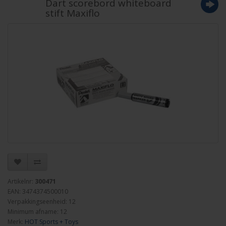
Dart scorebord whiteboard
stift Maxiflo
Artikelnr:
300471
EAN: 3474374500010
Verpakkingseenheid: 12
Minimum afname: 12
Merk:
HOT Sports + Toys