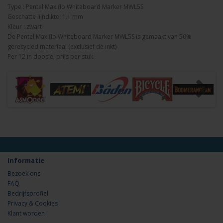
Type : Pentel Maxiflo Whiteboard Marker MWL5S
Geschatte lijndikte: 1.1 mm
Kleur : zwart
De Pentel Maxiflo Whiteboard Marker MWL5S is gemaakt van 50%
gerecycled materiaal (exclusief de inkt)
Per 12 in doosje, prijs per stuk.
Informatie
Bezoek ons
FAQ
Bedrijfsprofiel
Privacy & Cookies
Klant worden