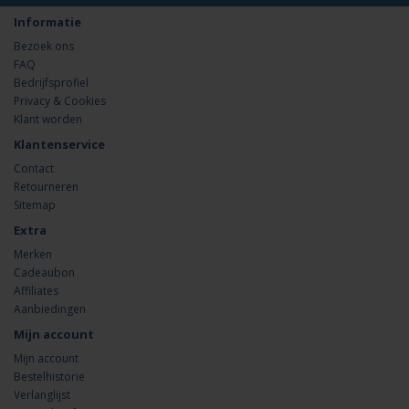
Informatie
Bezoek ons
FAQ
Bedrijfsprofiel
Privacy & Cookies
Klant worden
Klantenservice
Contact
Retourneren
Sitemap
Extra
Merken
Cadeaubon
Affiliates
Aanbiedingen
Mijn account
Mijn account
Bestelhistorie
Verlanglijst