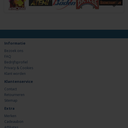
Informatie
Bezoek ons
FAQ
Bedrijfsprofiel
Privacy & Cookies
Klant worden
Klantenservice
Contact
Retourneren
Sitemap
Extra
Merken
Cadeaubon
Affiliates