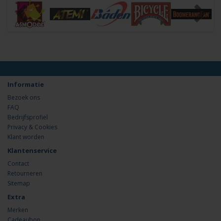
Informatie
Bezoek ons
FAQ
Bedrijfsprofiel
Privacy & Cookies
Klant worden
Klantenservice
Contact
Retourneren
Sitemap
Extra
Merken
Cadeaubon