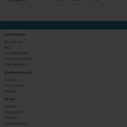
Informatie
Bezoek ons
FAQ
Bedrijfsprofiel
Privacy & Cookies
Klant worden
Klantenservice
Contact
Retourneren
Sitemap
Extra
Merken
Cadeaubon
Affiliates
Aanbiedingen