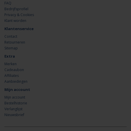
FAQ
Bedrijfsprofiel
Privacy & Cookies
Klant worden
Klantenservice
Contact
Retourneren
Sitemap
Extra
Merken
Cadeaubon
Affiliates
Aanbiedingen
Mijn account
Mijn account
Bestelhistorie
Verlanglijst
Nieuwsbrief