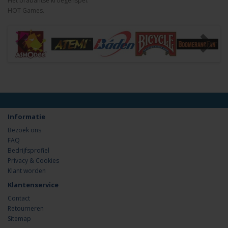
Het brabantse kroegenspel.
HOT Games.
Informatie
Bezoek ons
FAQ
Bedrijfsprofiel
Privacy & Cookies
Klant worden
Klantenservice
Contact
Retourneren
Sitemap