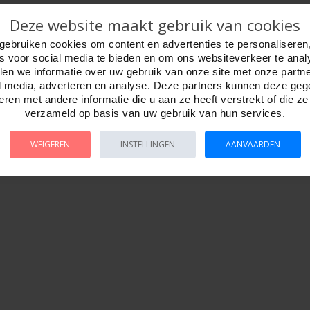
Deze website maakt gebruik van cookies
gebruiken cookies om content en advertenties te personaliseren
es voor social media te bieden en om ons websiteverkeer te anal
en we informatie over uw gebruik van onze site met onze partn
l media, adverteren en analyse. Deze partners kunnen deze ge
ren met andere informatie die u aan ze heeft verstrekt of die z
verzameld op basis van uw gebruik van hun services.
WEIGEREN
INSTELLINGEN
AANVAARDEN