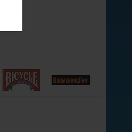
Mijn Documenten.