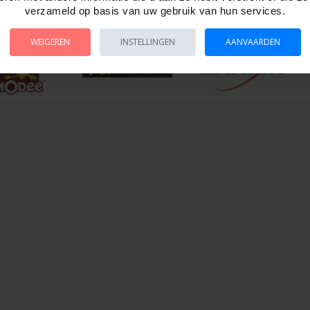
 29680
verzameld op basis van uw gebruik van hun services.
WEIGEREN
INSTELLINGEN
AANVAARDEN