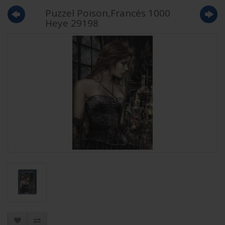
Puzzel Poison,Francés 1000
Heye 29198