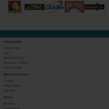
Informatie
Bezoek ons
FAQ
Bedrijfsprofiel
Privacy & Cookies
Klant worden
Klantenservice
Contact
Retourneren
Sitemap
Extra
Merken
Cadeaubon