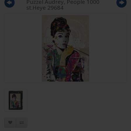
Puzzel Audrey, People 1000
st.Heye 29684