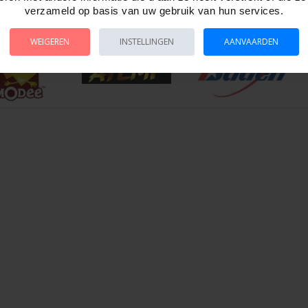
verzameld op basis van uw gebruik van hun services.
 29684
WEIGEREN
INSTELLINGEN
AANVAARDEN